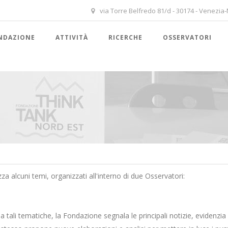
via Torre Belfredo 81/d - 30174 - Venezia
NDAZIONE
ATTIVITÀ
RICERCHE
OSSERVATORI
 alcuni temi, organizzati all'interno di due Osservatori:
a tali tematiche, la Fondazione segnala le principali notizie, evidenzia