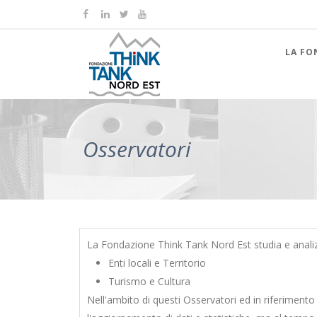
LA FO
Osservatori
La Fondazione Think Tank Nord Est studia e analizza
Enti locali e Territorio
Turismo e Cultura
Nell'ambito di questi Osservatori ed in riferimento 