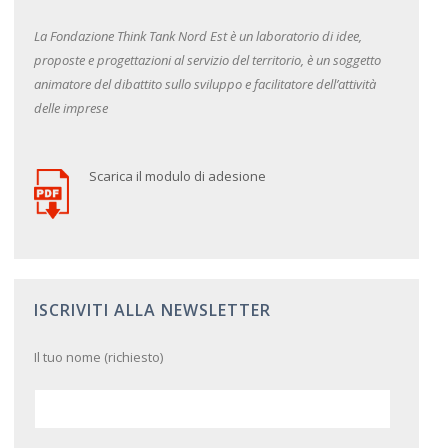
La Fondazione Think Tank Nord Est è un laboratorio di idee,
proposte e progettazioni al servizio del territorio, è un soggetto
animatore del dibattito sullo sviluppo e facilitatore dell’attività
delle imprese
Scarica il modulo di adesione
ISCRIVITI ALLA NEWSLETTER
Il tuo nome (richiesto)