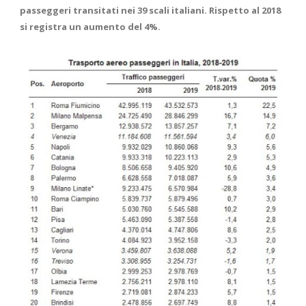
passeggeri transitati nei 39 scali italiani. Rispetto al 2018
si registra un aumento del 4%.