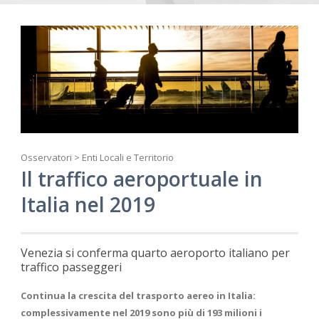
Osservatori > Enti Locali e Territorio
Il traffico aeroportuale in
Italia nel 2019
Venezia si conferma quarto aeroporto italiano per
traffico passeggeri
Continua la crescita del trasporto aereo in Italia:
complessivamente nel 2019 sono più di 193 milioni i