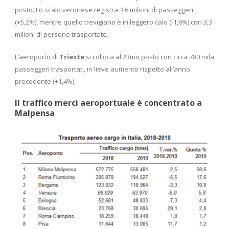
posto. Lo scalo veronese registra 3,6 milioni di passeggeri
(+5,2%), mentre quello trevigiano è in leggero calo (-1,6%) con 3,3
milioni di persone trasportate.
L’aeroporto di
Trieste
si colloca al 23mo posto con circa 780 mila
passeggeri trasportati, in lieve aumento rispetto all’anno
precedente (+1,4%).
Il traffico merci aeroportuale è concentrato a
Malpensa