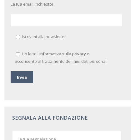
La tua email (richiesto)
Iscrivimi alla newsletter
Ho letto
l'informativa sulla privacy
e
acconsento al trattamento dei miei dati personali
SEGNALA ALLA FONDAZIONE