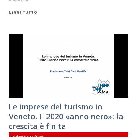
LEGGI TUTTO
Le imprese del turismo in
Veneto. Il 2020 «anno nero»: la
crescita è finita