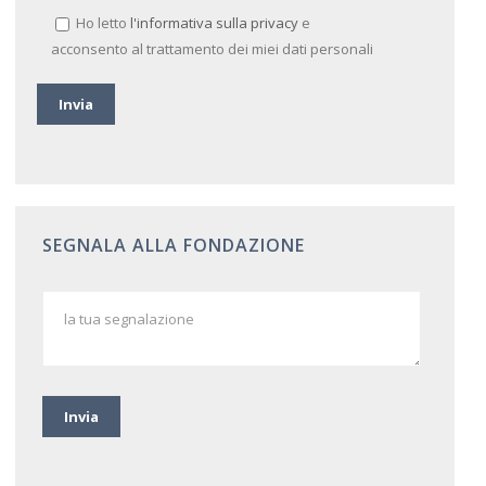
Ho letto
l'informativa sulla privacy
e
acconsento al trattamento dei miei dati personali
SEGNALA ALLA FONDAZIONE