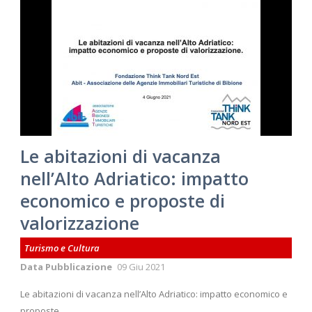
Le abitazioni di vacanza
nell’Alto Adriatico: impatto
economico e proposte di
valorizzazione
Turismo e Cultura
Data Pubblicazione
09 Giu 2021
Le abitazioni di vacanza nell’Alto Adriatico: impatto economico e
proposte...