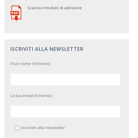
Scarica il modulo di adesione
ISCRIVITI ALLA NEWSLETTER
Il tuo nome (richiesto)
La tua email (richiesto)
Iscrivimi alla newsletter