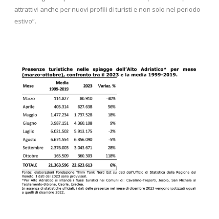
attrattivi anche per nuovi profili di turisti e non solo nel periodo
estivo”.