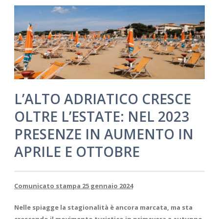
L’ALTO ADRIATICO CRESCE
OLTRE L’ESTATE: NEL 2023
PRESENZE IN AUMENTO IN
APRILE E OTTOBRE
Comunicato stampa 25 gennaio 2024
Nelle spiagge la stagionalità è ancora marcata, ma sta