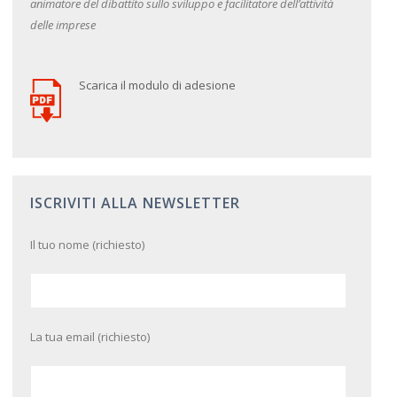
animatore del dibattito sullo sviluppo e facilitatore dell’attività
delle imprese
Scarica il modulo di adesione
ISCRIVITI ALLA NEWSLETTER
Il tuo nome (richiesto)
La tua email (richiesto)