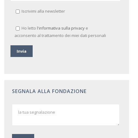
Iscrivimi alla newsletter
Ho letto
l'informativa sulla privacy
e
acconsento al trattamento dei miei dati personali
SEGNALA ALLA FONDAZIONE