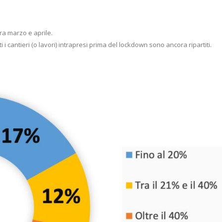
ra marzo e aprile.
i i cantieri (o lavori) intrapresi prima del lockdown sono ancora ripartiti.