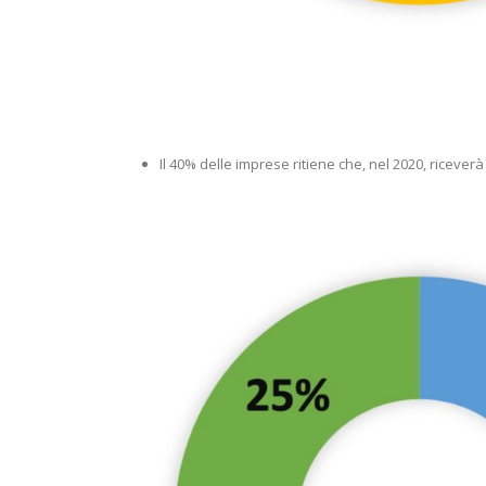
Il 40% delle imprese ritiene che, nel 2020, riceverà 