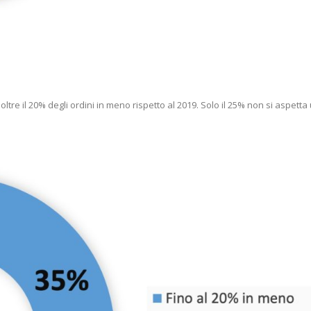
oltre il 20% degli ordini in meno rispetto al 2019. Solo il 25% non si aspetta 