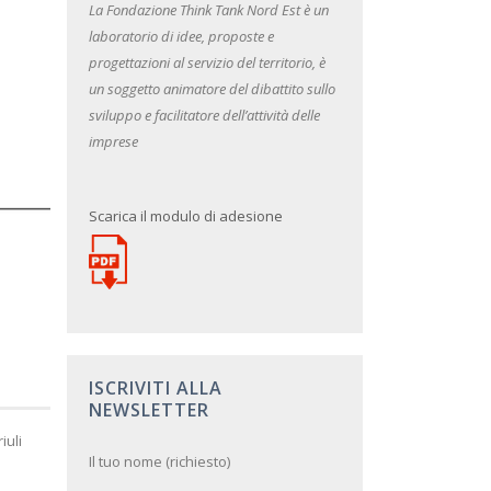
La Fondazione Think Tank Nord Est è un
laboratorio di idee, proposte e
progettazioni al servizio del territorio, è
un soggetto animatore del dibattito sullo
sviluppo e facilitatore dell’attività delle
imprese
Scarica il modulo di adesione
ISCRIVITI ALLA
NEWSLETTER
iuli
Il tuo nome (richiesto)