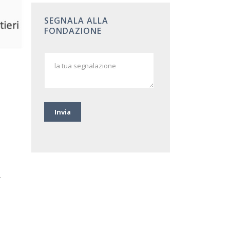
SEGNALA ALLA
FONDAZIONE
.