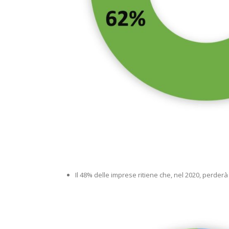
Il 48% delle imprese ritiene che, nel 2020, perderà 