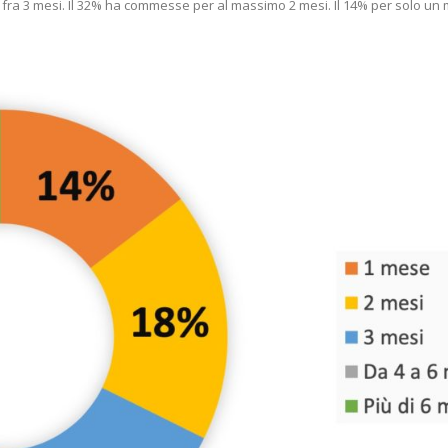
i fra 3 mesi. Il 32% ha commesse per al massimo 2 mesi. Il 14% per solo un