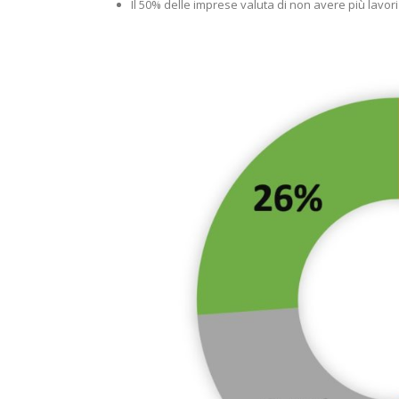
Il 50% delle imprese valuta di non avere più lavor