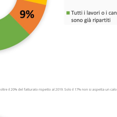
oltre il 20% del fatturato rispetto al 2019. Solo il 17% non si aspetta un calo