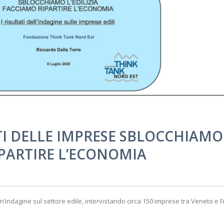
TI DELLE IMPRESE SBLOCCHIAMO
IPARTIRE L’ECONOMIA
’indagine sul settore edile, intervistando circa 150 imprese tra Veneto e Fr