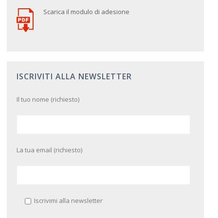
Scarica il modulo di adesione
ISCRIVITI ALLA NEWSLETTER
Il tuo nome (richiesto)
La tua email (richiesto)
Iscrivimi alla newsletter