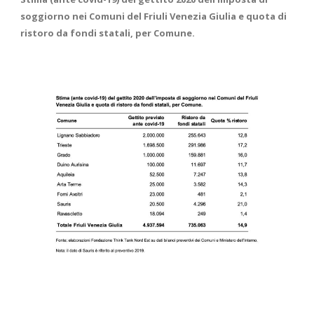
soggiorno nei Comuni del Friuli Venezia Giulia e quota di
ristoro da fondi statali, per Comune.