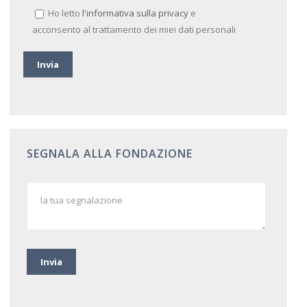
Ho letto
l'informativa sulla privacy
e
acconsento al trattamento dei miei dati personali
SEGNALA ALLA FONDAZIONE