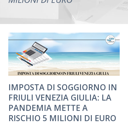
IMPOSTA DI SOGGIORNO IN
FRIULI VENEZIA GIULIA: LA
PANDEMIA METTE A
RISCHIO 5 MILIONI DI EURO