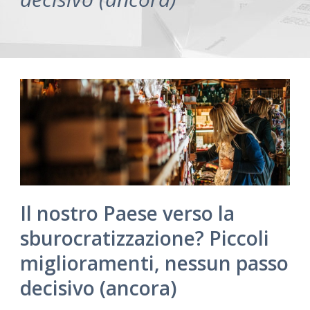
Il nostro Paese verso la
sburocratizzazione? Piccoli
miglioramenti, nessun passo
decisivo (ancora)