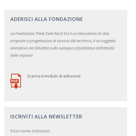
ADERISCI ALLA FONDAZIONE
La Fondazione Think Tank Nord Est è un laboratorio di idee,
proposte e progettazioni al servizio del territorio, è un soggetto
animatore del dibattito sullo sviluppo e facilitatore dell’attività
delle imprese
Scarica il modulo di adesione
ISCRIVITI ALLA NEWSLETTER
Il tuo nome (richiesto)