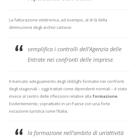
La fatturazione elettronica, ad esempio, al di là della
diminuzione degli archivi cartacei
semplifica i controlli dell’Agenzia delle
Entrate nei confronti delle imprese.
Il mancato adeguamento degli obblighi formativi nei confronti
degli stagionali – oggi trattati come dipendenti normali – è stato
invece al centro delle riflessioni relative alla
formazione
.
Evidentemente, soprattutto in un Paese con una forte
vocazione turistica come l’Italia,
la formazione nell’ambito di un’attività