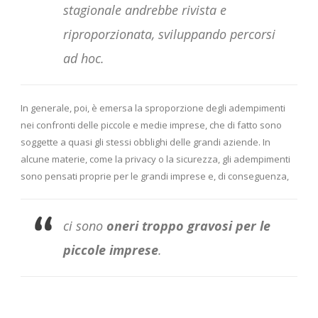
stagionale andrebbe rivista e
riproporzionata, sviluppando percorsi
ad hoc.
In generale, poi, è emersa la sproporzione degli adempimenti
nei confronti delle piccole e medie imprese, che di fatto sono
soggette a quasi gli stessi obblighi delle grandi aziende. In
alcune materie, come la privacy o la sicurezza, gli adempimenti
sono pensati proprie per le grandi imprese e, di conseguenza,
ci sono
oneri troppo gravosi per le
piccole imprese
.