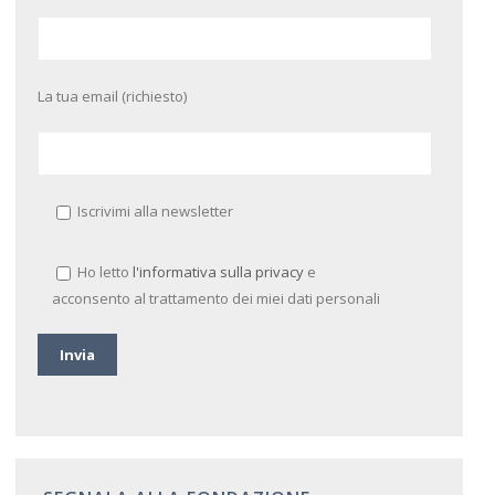
La tua email (richiesto)
Iscrivimi alla newsletter
Ho letto
l'informativa sulla privacy
e
acconsento al trattamento dei miei dati personali