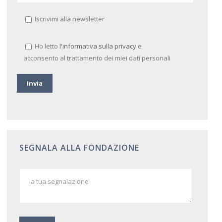
Iscrivimi alla newsletter
Ho letto
l'informativa sulla privacy
e
acconsento al trattamento dei miei dati personali
SEGNALA ALLA FONDAZIONE