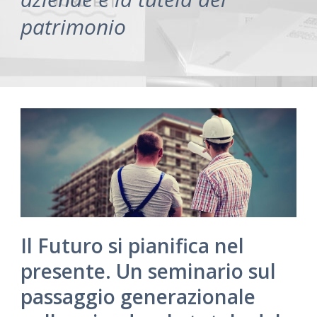
patrimonio
Il Futuro si pianifica nel
presente. Un seminario sul
passaggio generazionale