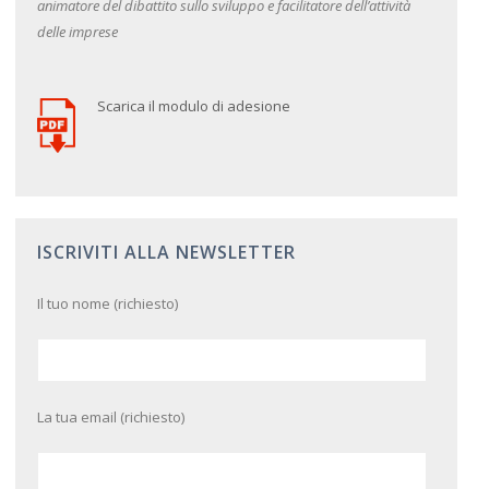
animatore del dibattito sullo sviluppo e facilitatore dell’attività
delle imprese
Scarica il modulo di adesione
ISCRIVITI ALLA NEWSLETTER
Il tuo nome (richiesto)
La tua email (richiesto)